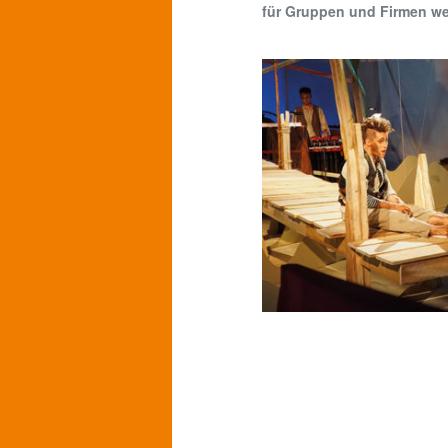
für Gruppen und Firmen wei